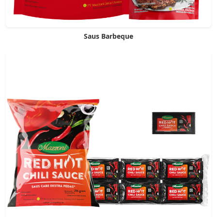
Saus Barbeque