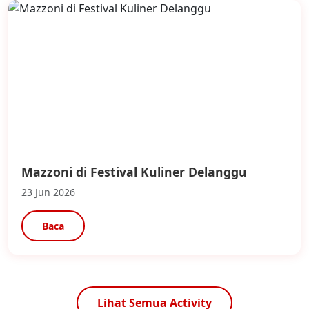
Mazzoni di Festival Kuliner Delanggu
23 Jun 2026
Baca
Lihat Semua Activity