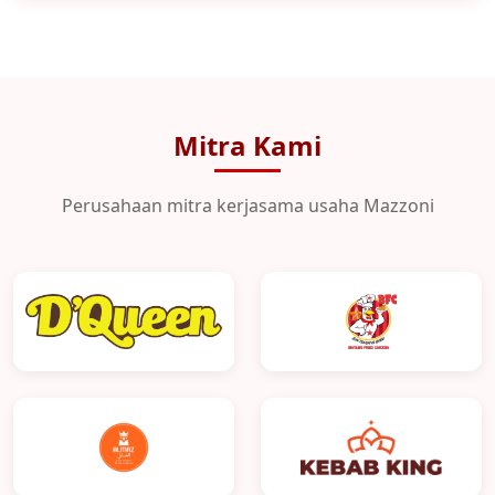
Mitra Kami
Perusahaan mitra kerjasama usaha Mazzoni