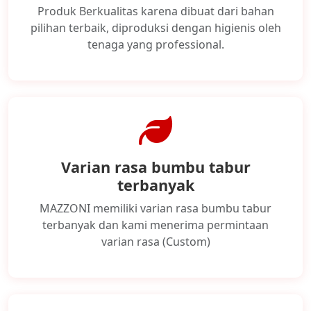
Produk Berkualitas karena dibuat dari bahan
pilihan terbaik, diproduksi dengan higienis oleh
tenaga yang professional.
Varian rasa bumbu tabur
terbanyak
MAZZONI memiliki varian rasa bumbu tabur
terbanyak dan kami menerima permintaan
varian rasa (Custom)