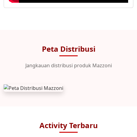
Peta Distribusi
Jangkauan distribusi produk Mazzoni
Activity Terbaru