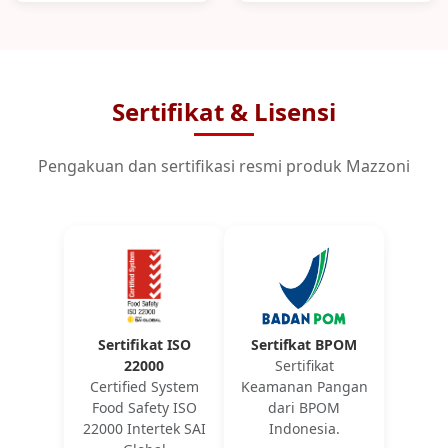
Sertifikat & Lisensi
Pengakuan dan sertifikasi resmi produk Mazzoni
Sertifikat ISO
Sertifkat BPOM
22000
Sertifikat
Certified System
Keamanan Pangan
Food Safety ISO
dari BРOM
22000 Intertek SAI
Indonesia.