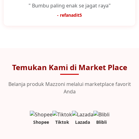
" Bumbu paling enak se jagat raya"
- refanadit5
Temukan Kami di Market Place
Belanja produk Mazzoni melalui marketplace favorit
Anda
Shopee
Tiktok
Lazada
Blibli