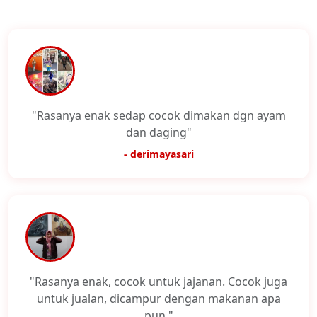
"Rasanya enak sedap cocok dimakan dgn ayam
dan daging"
- derimayasari
"Rasanya enak, cocok untuk jajanan. Cocok juga
untuk jualan, dicampur dengan makanan apa
pun."