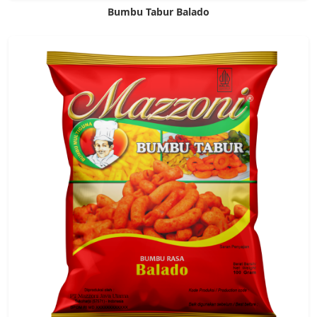
Bumbu Tabur Balado