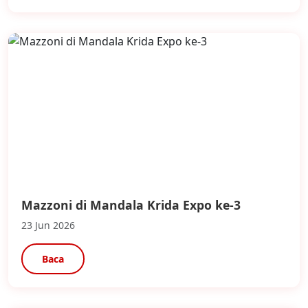
Mazzoni di Mandala Krida Expo ke-3
23 Jun 2026
Baca