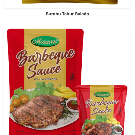
Bumbu Tabur Balado