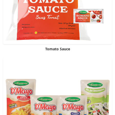
Tomato Sauce