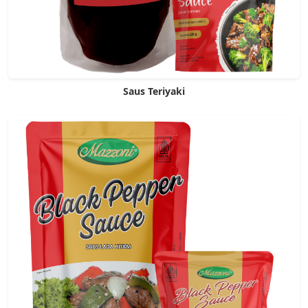
Saus Teriyaki