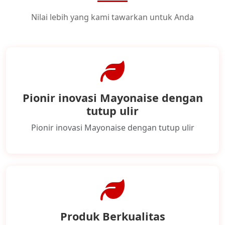
Nilai lebih yang kami tawarkan untuk Anda
Pionir inovasi Mayonaise dengan
tutup ulir
Pionir inovasi Mayonaise dengan tutup ulir
Produk Berkualitas