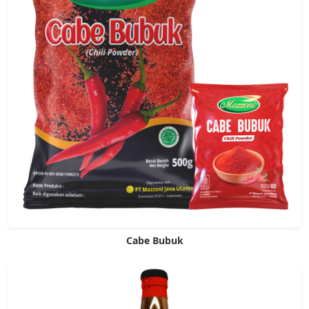
Cabe Bubuk