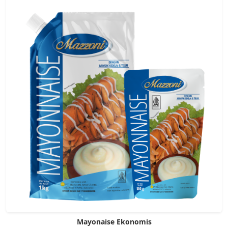
Mayonaise Ekonomis