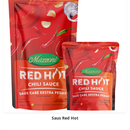
Saus Red Hot