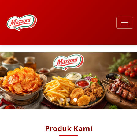
Produk Kami