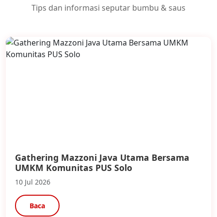
Tips dan informasi seputar bumbu & saus
Gathering Mazzoni Java Utama Bersama
UMKM Komunitas PUS Solo
10 Jul 2026
Baca