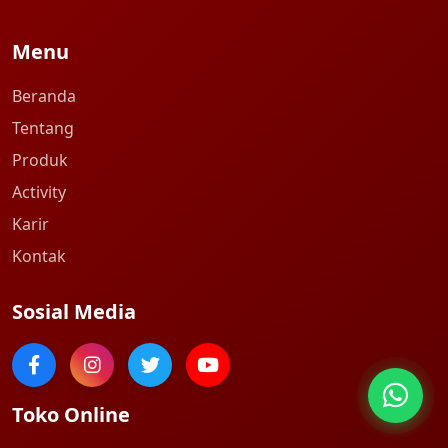
Menu
Beranda
Tentang
Produk
Activity
Karir
Kontak
Sosial Media
Toko Online