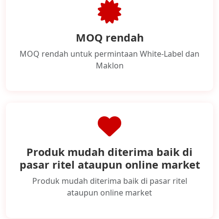
MOQ rendah
MOQ rendah untuk permintaan White-Label dan
Maklon
Produk mudah diterima baik di
pasar ritel ataupun online market
Produk mudah diterima baik di pasar ritel
ataupun online market