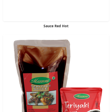
Sauce Red Hot