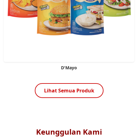
D'Mayo
Lihat Semua Produk
Keunggulan Kami