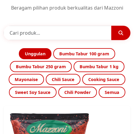
Beragam pilihan produk berkualitas dari Mazzoni
Unggulan
Bumbu Tabur 100 gram
Bumbu Tabur 250 gram
Bumbu Tabur 1 kg
Mayonaise
Chili Sauce
Cooking Sauce
Sweet Soy Sauce
Chili Powder
Semua