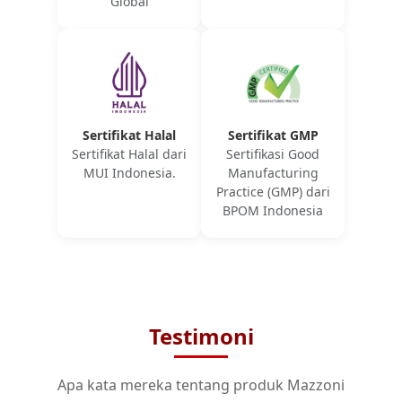
Global
Sertifikat Halal
Sertifikat GMP
Sertifikat Halal dari
Sertifikasi Good
MUI Indonesia.
Manufacturing
Practice (GMP) dari
BPOM Indonesia
Testimoni
Apa kata mereka tentang produk Mazzoni