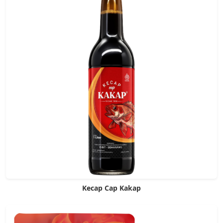
Kecap Cap Kakap